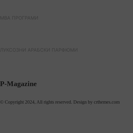
МВА ПРОГРАМИ
ЛУКСОЗНИ АРАБСКИ ПАРФЮМИ
P-Magazine
© Copyright 2024, All rights reserved. Design by crthemes.com