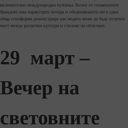
включително международна публика. Всеки от споменатите
брандове има характерен почерк и обединяването им в една
обща платформа демонстрира как модата може да бъде отличен
мост между различни култури и стилове на обличане.
29 март –
Вечер на
световните