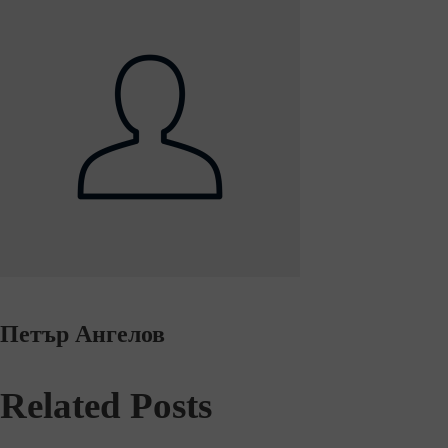
Петър Ангелов
Related Posts