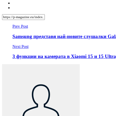
Prev Post
Samsung представя най-новите слушалки Gala
Next Post
3 функции на камерата в Xiaomi 15 и 15 Ultr