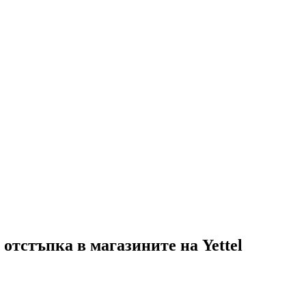
отстъпка в магазините на Yettel