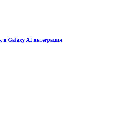
к и Galaxy AI интеграция