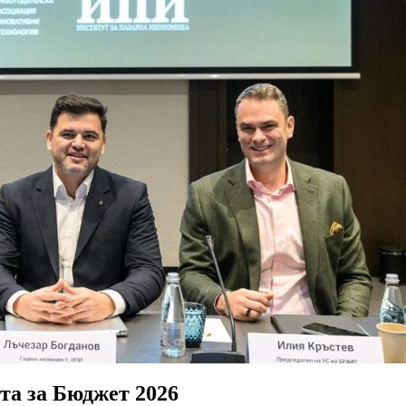
та за Бюджет 2026