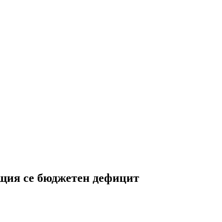
ащия се бюджетен дефицит