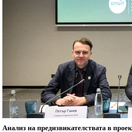
Анализ на предизвикателствата в проек